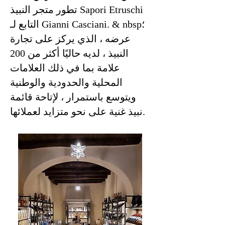
تطور متجر النبيذ Sapori Etruschi
التابع لـ Gianni Casciani. & nbsp؛
عرضه ، الذي يركز على تجارة
النبيذ ، لديه حاليًا أكثر من 200
علامة بما في ذلك العلامات
المحلية والحدودية والوطنية
ويتوسع باستمرار ، لإتاحة قائمة
نبيذ غنية على نحو متزايد لعملائها.