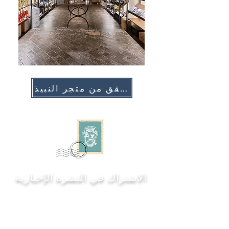
تحقق من متجر النبيذ
الاشتراك في النشرة الإخبارية